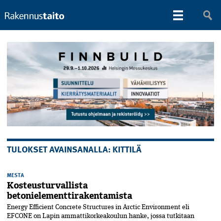
TULOKSET AVAINSANALLA: KITTILÄ
MESTA
Kosteusturvallista
betonielementtirakentamista
Energy Efficient Concrete Structures in Arctic Environment eli
EFCONE on Lapin ammattikorkeakoulun hanke, jossa tutkitaan