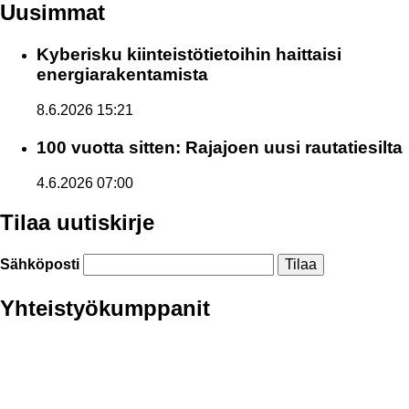
Uusimmat
Kyberisku kiinteistötietoihin haittaisi
energiarakentamista
8.6.2026 15:21
100 vuotta sitten: Rajajoen uusi rautatiesilta
4.6.2026 07:00
Tilaa uutiskirje
Sähköposti
Yhteistyökumppanit