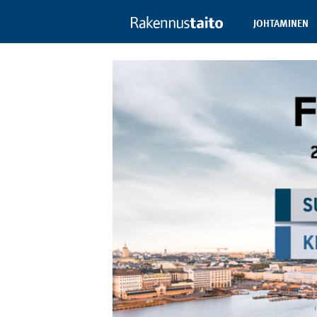
JOHTAMINEN