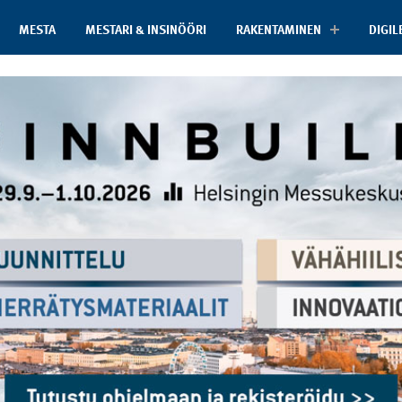
MESTA
MESTARI & INSINÖÖRI
RAKENTAMINEN
DIGIL