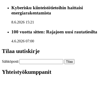
Kyberisku kiinteistötietoihin haittaisi
energiarakentamista
8.6.2026 15:21
100 vuotta sitten: Rajajoen uusi rautatiesilta
4.6.2026 07:00
Tilaa uutiskirje
Sähköposti
Yhteistyökumppanit