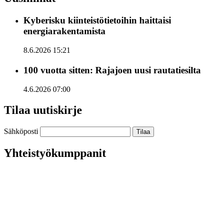
Kyberisku kiinteistötietoihin haittaisi
energiarakentamista
8.6.2026 15:21
100 vuotta sitten: Rajajoen uusi rautatiesilta
4.6.2026 07:00
Tilaa uutiskirje
Sähköposti
Yhteistyökumppanit