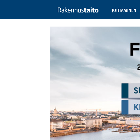
JOHTAMINEN