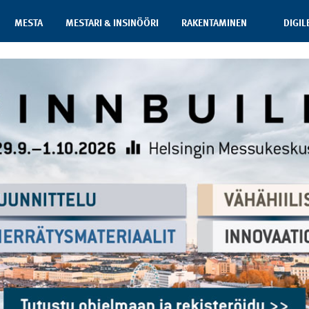
MESTA
MESTARI & INSINÖÖRI
RAKENTAMINEN
DIGIL