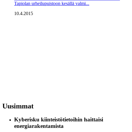
Tapiolan urheilupuistoon kesällä valmi...
10.4.2015
Uusimmat
Kyberisku kiinteistötietoihin haittaisi
energiarakentamista