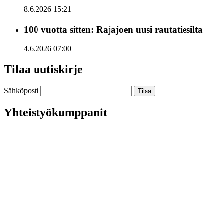
8.6.2026 15:21
100 vuotta sitten: Rajajoen uusi rautatiesilta
4.6.2026 07:00
Tilaa uutiskirje
Sähköposti
Yhteistyökumppanit