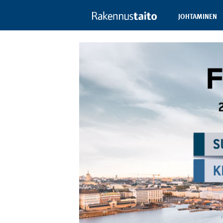
JOHTAMINEN