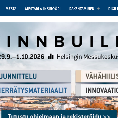
MESTA
MESTARI & INSINÖÖRI
RAKENTAMINEN
DIGIL