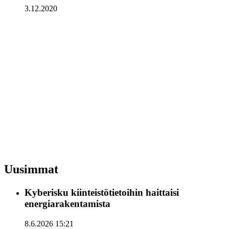
3.12.2020
Uusimmat
Kyberisku kiinteistötietoihin haittaisi
energiarakentamista
8.6.2026 15:21