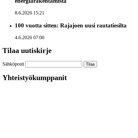
energiarakentamista
8.6.2026 15:21
100 vuotta sitten: Rajajoen uusi rautatiesilta
4.6.2026 07:00
Tilaa uutiskirje
Sähköposti
Yhteistyökumppanit