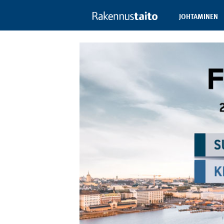
JOHTAMINEN