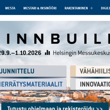
MESTA
MESTARI & INSINÖÖRI
RAKENTAMINEN
DIGIL