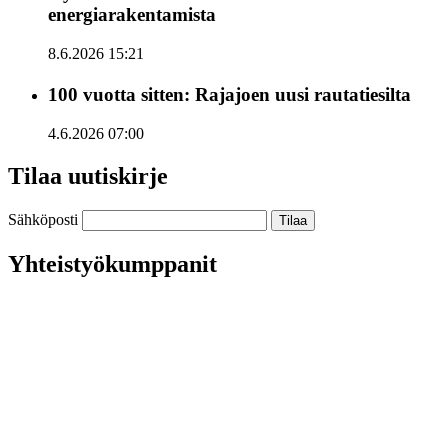
energiarakentamista
8.6.2026 15:21
100 vuotta sitten: Rajajoen uusi rautatiesilta
4.6.2026 07:00
Tilaa uutiskirje
Sähköposti
Yhteistyökumppanit