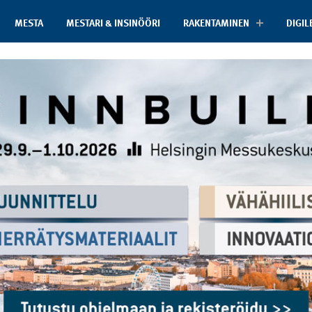
MESTA
MESTARI & INSINÖÖRI
RAKENTAMINEN
DIGIL