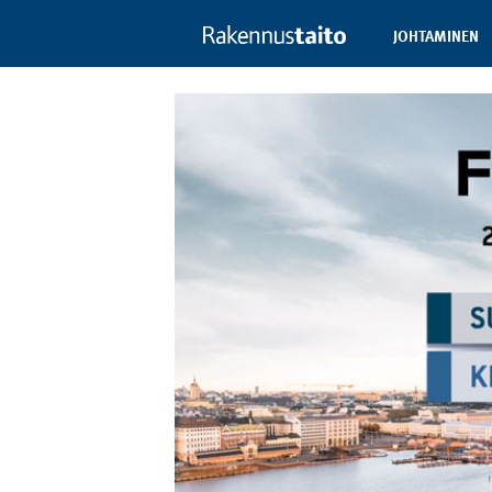
JOHTAMINEN