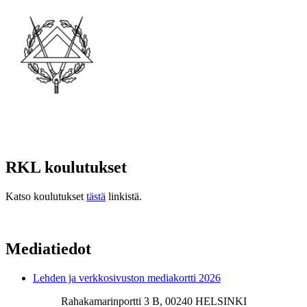
RKL koulutukset
Katso koulutukset
tästä
linkistä.
Mediatiedot
Lehden ja verkkosivuston mediakortti 2026
Rahakamarinportti 3 B, 00240 HELSINKI