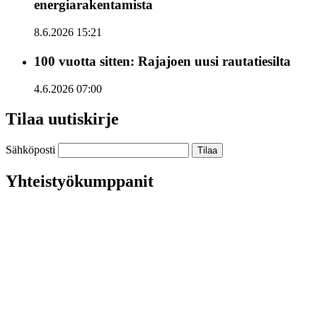
energiarakentamista
8.6.2026 15:21
100 vuotta sitten: Rajajoen uusi rautatiesilta
4.6.2026 07:00
Tilaa uutiskirje
Sähköposti
Yhteistyökumppanit