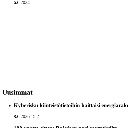
6.6.2024
Uusimmat
Kyberisku kiinteistötietoihin haittaisi energiara
8.6.2026 15:21