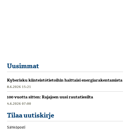
Uusimmat
Kyberisku kiinteistötietoihin haittaisi energiarakentamista
8.6.2026 15:21
100 vuotta sitten: Rajajoen uusi rautatiesilta
4.6.2026 07:00
Tilaa uutiskirje
Sähköposti