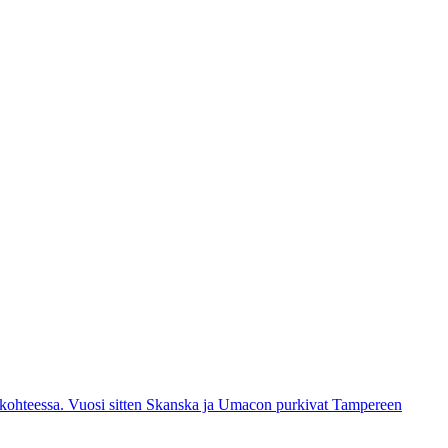
lukohteessa. Vuosi sitten Skanska ja Umacon purkivat Tampereen