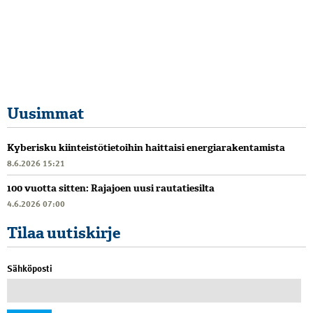
Uusimmat
Kyberisku kiinteistötietoihin haittaisi energiarakentamista
8.6.2026 15:21
100 vuotta sitten: Rajajoen uusi rautatiesilta
4.6.2026 07:00
Tilaa uutiskirje
Sähköposti