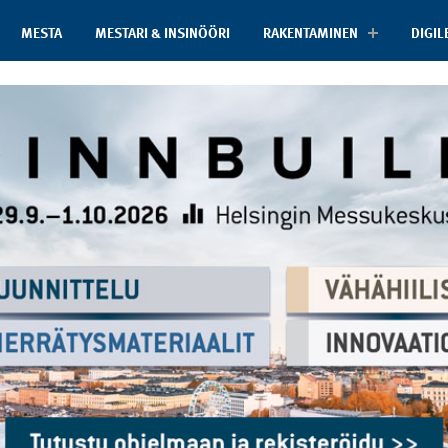
MESTA
MESTARI & INSINÖÖRI
RAKENTAMINEN
DIGIL