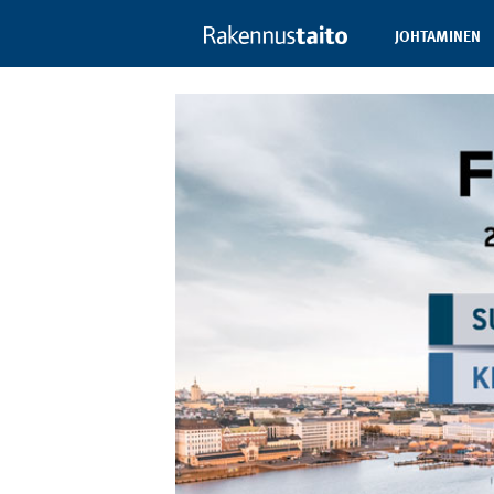
JOHTAMINEN