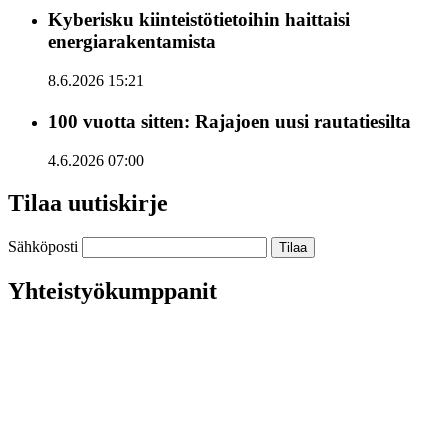
Kyberisku kiinteistötietoihin haittaisi
energiarakentamista
8.6.2026 15:21
100 vuotta sitten: Rajajoen uusi rautatiesilta
4.6.2026 07:00
Tilaa uutiskirje
Sähköposti
Yhteistyökumppanit