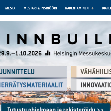
MESTA
MESTARI & INSINÖÖRI
RAKENTAMINEN
DIGIL