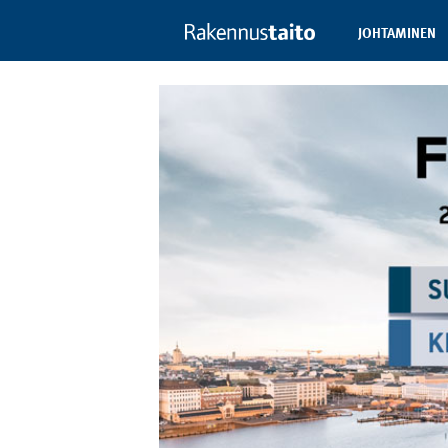
JOHTAMINEN