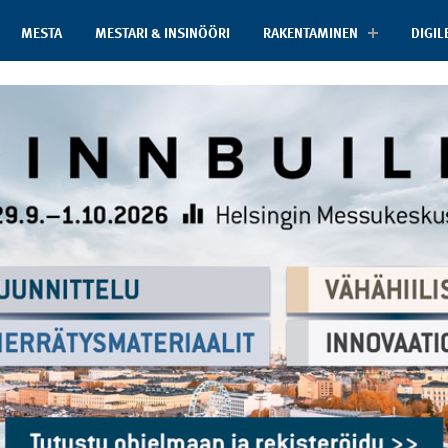
MESTA
MESTARI & INSINÖÖRI
RAKENTAMINEN
DIGIL