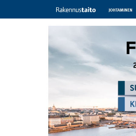
JOHTAMINEN