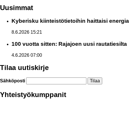
Uusimmat
Kyberisku kiinteistötietoihin haittaisi energ
8.6.2026 15:21
100 vuotta sitten: Rajajoen uusi rautatiesilta
4.6.2026 07:00
Tilaa uutiskirje
Sähköposti
Yhteistyökumppanit