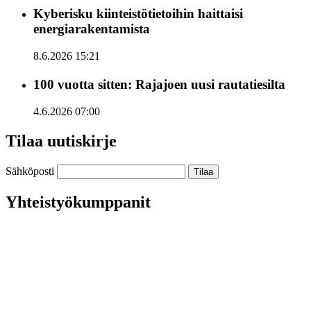
Kyberisku kiinteistötietoihin haittaisi
energiarakentamista
8.6.2026 15:21
100 vuotta sitten: Rajajoen uusi rautatiesilta
4.6.2026 07:00
Tilaa uutiskirje
Sähköposti
Yhteistyökumppanit