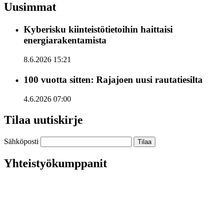
Uusimmat
Kyberisku kiinteistötietoihin haittaisi
energiarakentamista
8.6.2026 15:21
100 vuotta sitten: Rajajoen uusi rautatiesilta
4.6.2026 07:00
Tilaa uutiskirje
Sähköposti
Yhteistyökumppanit