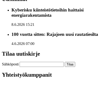
Kyberisku kiinteistötietoihin haittaisi
energiarakentamista
8.6.2026 15:21
100 vuotta sitten: Rajajoen uusi rautatiesilta
4.6.2026 07:00
Tilaa uutiskirje
Sähköposti
Yhteistyökumppanit