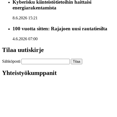
Kyberisku kiinteistötietoihin haittaisi
energiarakentamista
8.6.2026 15:21
100 vuotta sitten: Rajajoen uusi rautatiesilta
4.6.2026 07:00
Tilaa uutiskirje
Sähköposti
Yhteistyökumppanit