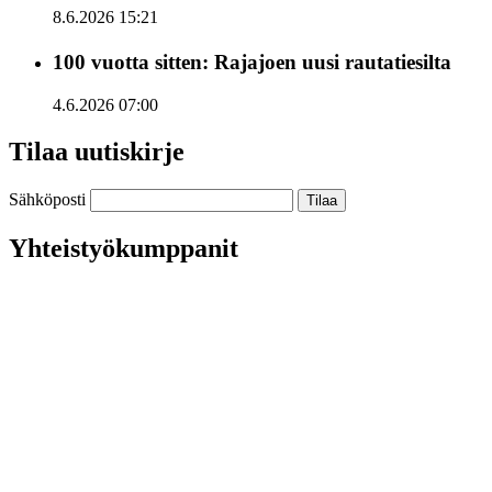
8.6.2026 15:21
100 vuotta sitten: Rajajoen uusi rautatiesilta
4.6.2026 07:00
Tilaa uutiskirje
Sähköposti
Yhteistyökumppanit