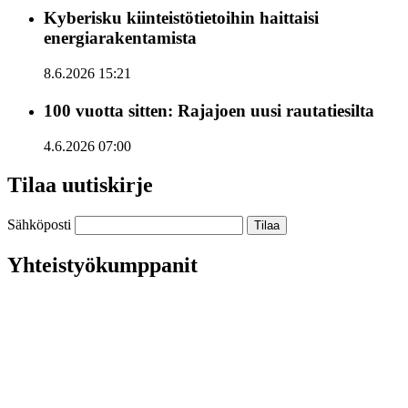
Kyberisku kiinteistötietoihin haittaisi
energiarakentamista
8.6.2026 15:21
100 vuotta sitten: Rajajoen uusi rautatiesilta
4.6.2026 07:00
Tilaa uutiskirje
Sähköposti
Yhteistyökumppanit