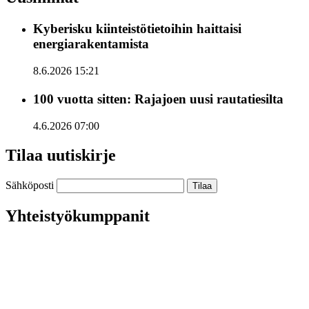
Kyberisku kiinteistötietoihin haittaisi
energiarakentamista
8.6.2026 15:21
100 vuotta sitten: Rajajoen uusi rautatiesilta
4.6.2026 07:00
Tilaa uutiskirje
Sähköposti
Yhteistyökumppanit