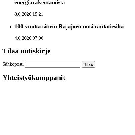
energiarakentamista
8.6.2026 15:21
100 vuotta sitten: Rajajoen uusi rautatiesilta
4.6.2026 07:00
Tilaa uutiskirje
Sähköposti
Yhteistyökumppanit