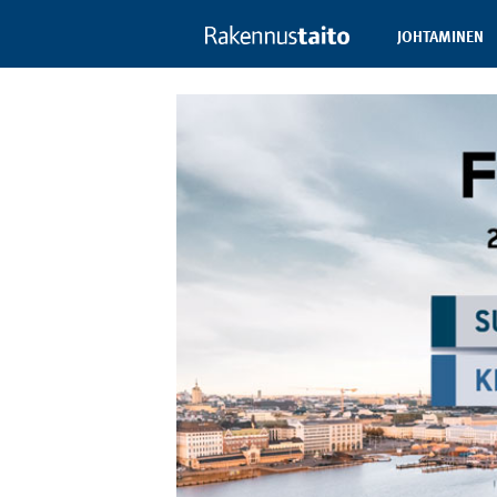
JOHTAMINEN