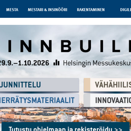
MESTA
MESTARI & INSINÖÖRI
RAKENTAMINEN
DIGIL