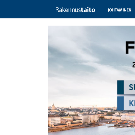
JOHTAMINEN