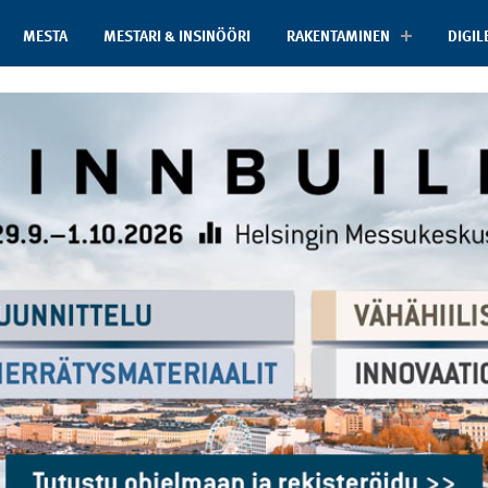
MESTA
MESTARI & INSINÖÖRI
RAKENTAMINEN
DIGIL