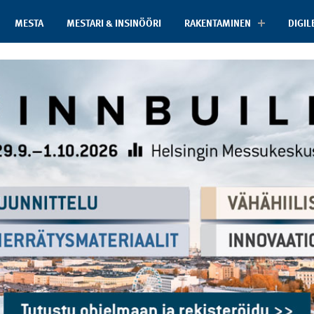
MESTA
MESTARI & INSINÖÖRI
RAKENTAMINEN
DIGIL