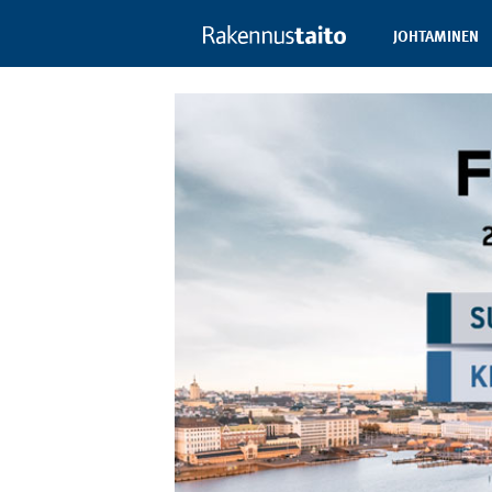
JOHTAMINEN