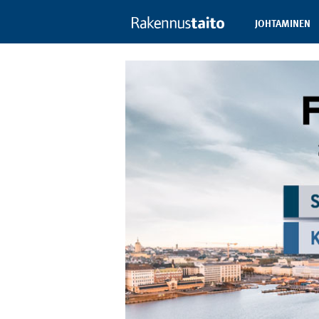
JOHTAMINEN