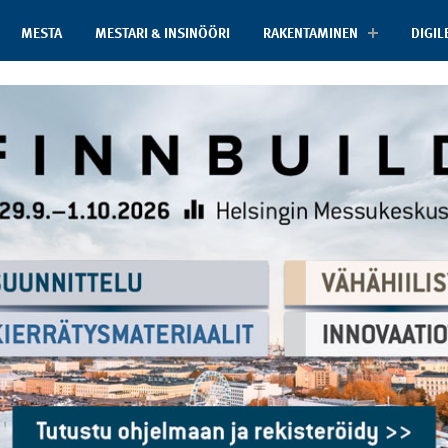
MESTA
MESTARI & INSINÖÖRI
RAKENTAMINEN
DIGIL