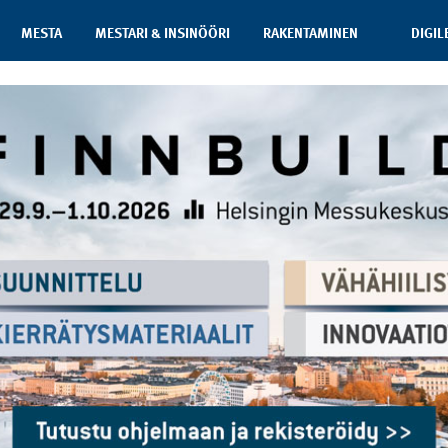
MESTA
MESTARI & INSINÖÖRI
RAKENTAMINEN
DIGIL