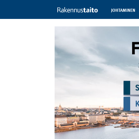
JOHTAMINEN