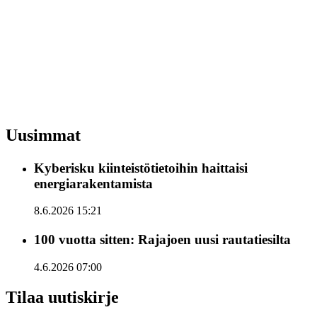
Uusimmat
Kyberisku kiinteistötietoihin haittaisi
energiarakentamista
8.6.2026 15:21
100 vuotta sitten: Rajajoen uusi rautatiesilta
4.6.2026 07:00
Tilaa uutiskirje