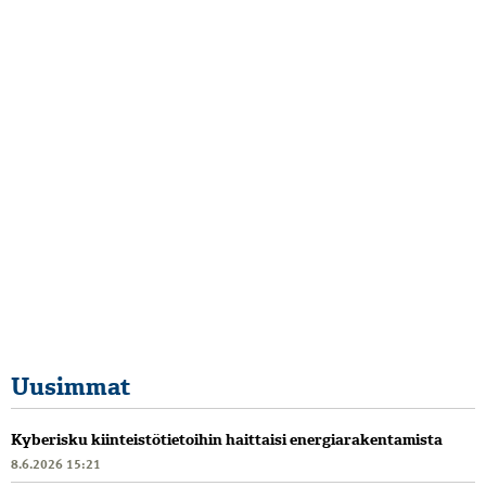
Uusimmat
Kyberisku kiinteistötietoihin haittaisi energiarakentamista
8.6.2026 15:21