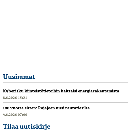
Uusimmat
Kyberisku kiinteistötietoihin haittaisi energiarakentamista
8.6.2026 15:21
100 vuotta sitten: Rajajoen uusi rautatiesilta
4.6.2026 07:00
Tilaa uutiskirje