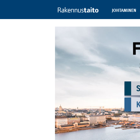
JOHTAMINEN