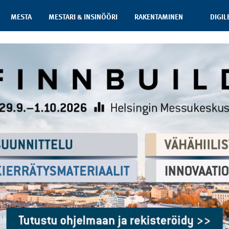
MESTA
MESTARI & INSINÖÖRI
RAKENTAMINEN
DIGIL