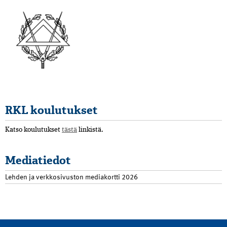
RKL koulutukset
Katso koulutukset
tästä
linkistä.
Mediatiedot
Lehden ja verkkosivuston mediakortti 2026