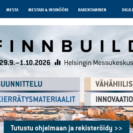
MESTA
MESTARI & INSINÖÖRI
RAKENTAMINEN
DIGIL