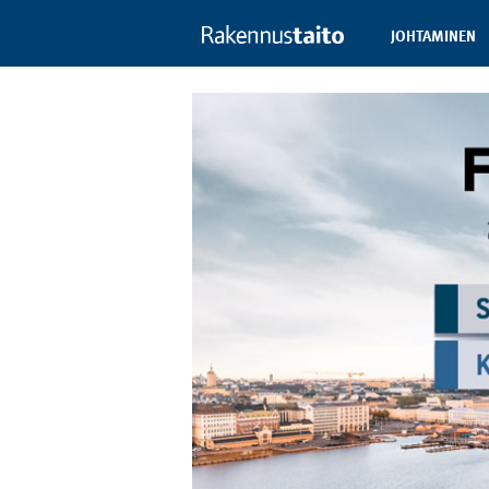
JOHTAMINEN