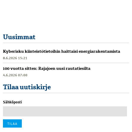
Uusimmat
Kyberisku kiinteistötietoihin haittaisi energiarakentamista
8.6.2026 15:21
100 vuotta sitten: Rajajoen uusi rautatiesilta
4.6.2026 07:00
Tilaa uutiskirje
Sähköposti