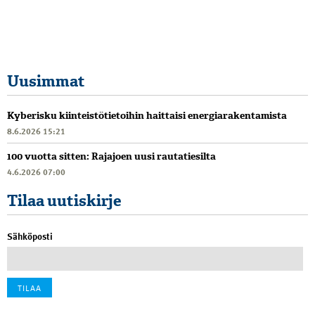
Uusimmat
Kyberisku kiinteistötietoihin haittaisi energiarakentamista
8.6.2026 15:21
100 vuotta sitten: Rajajoen uusi rautatiesilta
4.6.2026 07:00
Tilaa uutiskirje
Sähköposti