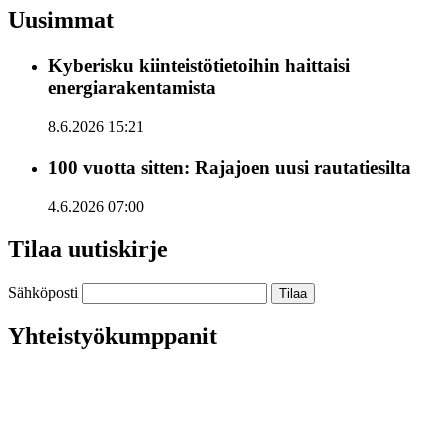
Uusimmat
Kyberisku kiinteistötietoihin haittaisi
energiarakentamista
8.6.2026 15:21
100 vuotta sitten: Rajajoen uusi rautatiesilta
4.6.2026 07:00
Tilaa uutiskirje
Sähköposti
Yhteistyökumppanit