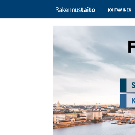
JOHTAMINEN