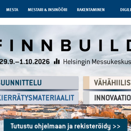
MESTA
MESTARI & INSINÖÖRI
RAKENTAMINEN
DIGIL