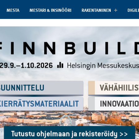
MESTA
MESTARI & INSINÖÖRI
RAKENTAMINEN
DIGIL