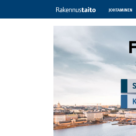
JOHTAMINEN