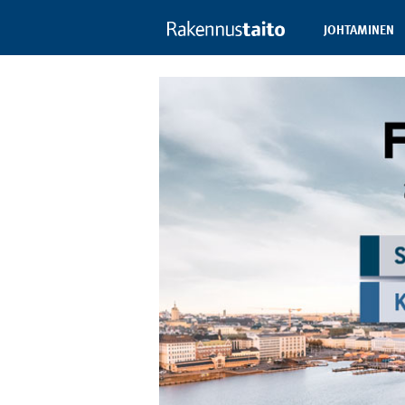
JOHTAMINEN