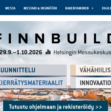
MESTA
MESTARI & INSINÖÖRI
RAKENTAMINEN
DIGIL