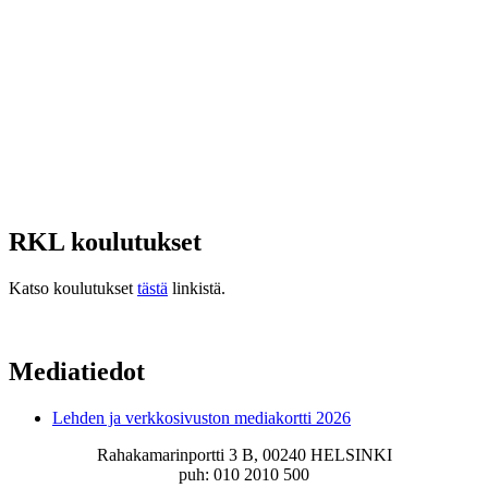
RKL koulutukset
Katso koulutukset
tästä
linkistä.
Mediatiedot
Lehden ja verkkosivuston mediakortti 2026
Rahakamarinportti 3 B, 00240 HELSINKI
puh: 010 2010 500