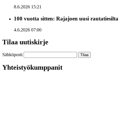
8.6.2026 15:21
100 vuotta sitten: Rajajoen uusi rautatiesilta
4.6.2026 07:00
Tilaa uutiskirje
Sähköposti
Yhteistyökumppanit