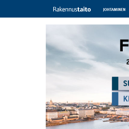
JOHTAMINEN