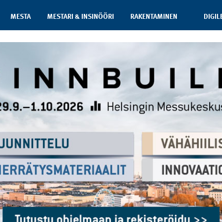
MESTA
MESTARI & INSINÖÖRI
RAKENTAMINEN
DIGIL